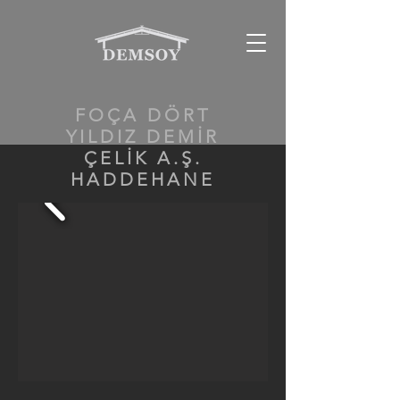
FOÇA DÖRT
YILDIZ DEMİR
ÇELİK A.Ş.
HADDEHANE