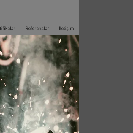
ifikalar
Referanslar
İletişim