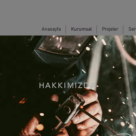
Anasayfa
Kurumsal
Projeler
Sert
HAKKIMIZDA